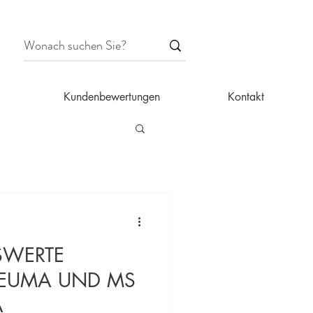
Kundenbewertungen
Kontakt
WERTE
HEUMA UND MS
A