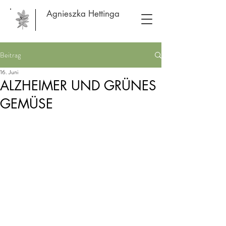
Agnieszka Hettinga
Beitrag
16. Juni
ALZHEIMER UND GRÜNES
GEMÜSE