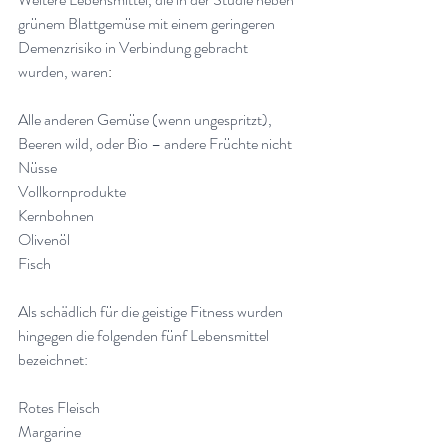
grünem Blattgemüse mit einem geringeren 
Demenzrisiko in Verbindung gebracht 
wurden, waren
:
Alle anderen Gemüse (wenn ungespritzt),
Beeren wild, oder Bio – andere Früchte nicht
Nüsse
Vollkornprodukte
Kernbohnen
Olivenöl
Fisch
Als schädlich für die geistige Fitness wurden 
hingegen die folgenden fünf Lebensmittel 
bezeichnet:
Rotes Fleisch
Margarine