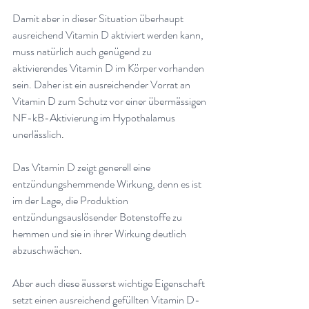
Damit aber in dieser Situation überhaupt 
ausreichend Vitamin D aktiviert werden kann, 
muss natürlich auch genügend zu 
aktivierendes Vitamin D im Körper vorhanden 
sein. Daher ist ein ausreichender Vorrat an 
Vitamin D zum Schutz vor einer übermässigen 
NF-kB-Aktivierung im Hypothalamus 
unerlässlich
.
Das Vitamin D zeigt generell eine 
entzündungshemmende Wirkung, denn es ist 
im der Lage, die Produktion 
entzündungsauslösender Botenstoffe zu 
hemmen und sie in ihrer Wirkung deutlich 
abzuschwächen
.
Aber auch diese äusserst wichtige Eigenschaft 
setzt einen ausreichend gefüllten Vitamin D-