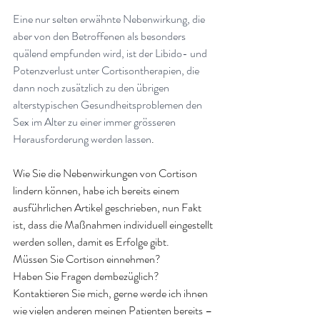
Eine nur selten erwähnte Nebenwirkung, die 
aber von den Betroffenen als besonders 
quälend empfunden wird, ist der Libido- und 
Potenzverlust unter Cortisontherapien, die 
dann noch zusätzlich zu den übrigen 
alterstypischen Gesundheitsproblemen den 
Sex im Alter zu einer immer grösseren 
Herausforderung werden lassen
.
Wie Sie die Nebenwirkungen von Cortison 
lindern können, habe ich bereits einem 
ausführlichen Artikel geschrieben, nun Fakt 
ist, dass die Maßnahmen individuell eingestellt 
werden sollen, damit es Erfolge gibt.
Müssen Sie Cortison einnehmen?
Haben Sie Fragen dembezüglich?
Kontaktieren Sie mich, gerne werde ich ihnen 
wie vielen anderen meinen Patienten bereits – 