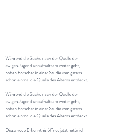
Während die Suche nach der Quelle der 
ewigen Jugend unaufhaltsam weiter geht, 
haben Forscher in einer Studie wenigstens 
schon einmal die Quelle des Alterns entdeckt
,
Während die Suche nach der Quelle der 
ewigen Jugend unaufhaltsam weiter geht, 
haben Forscher in einer Studie wenigstens 
schon einmal die Quelle des Alterns entdeckt
.
Diese neue Erkenntnis öffnet jetzt natürlich 