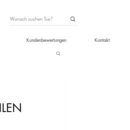
Kundenbewertungen
Kontakt
ILEN