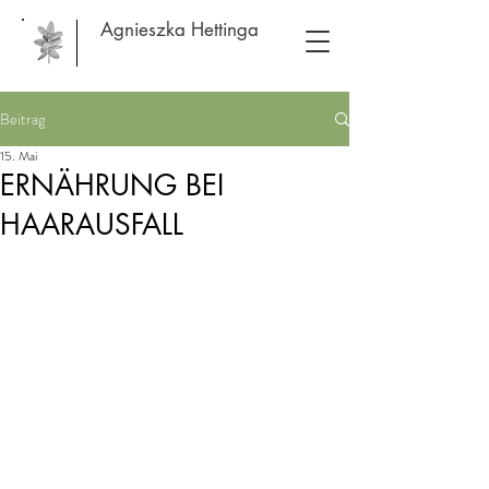
Agnieszka Hettinga
Beitrag
15. Mai
ERNÄHRUNG BEI
HAARAUSFALL