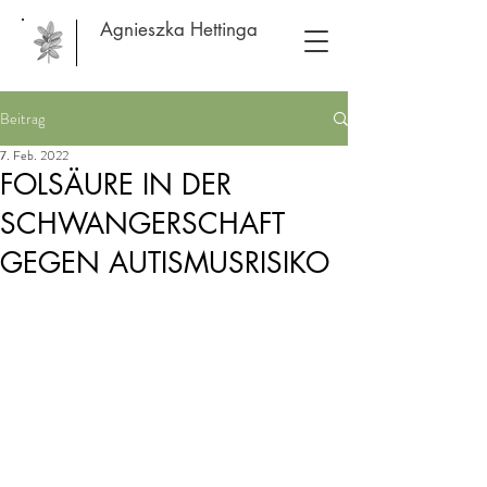
Agnieszka Hettinga
Beitrag
7. Feb. 2022
FOLSÄURE IN DER
SCHWANGERSCHAFT
GEGEN AUTISMUSRISIKO