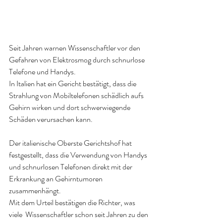
Seit Jahren warnen Wissenschaftler vor den 
Gefahren von Elektrosmog durch schnurlose 
Telefone und Handys.
In Italien hat ein Gericht bestätigt, dass die 
Strahlung von Mobiltelefonen schädlich aufs 
Gehirn wirken und dort schwerwiegende 
Schäden verursachen kann.
Der italienische Oberste Gerichtshof hat 
festgestellt, dass die Verwendung von Handys 
und schnurlosen Telefonen direkt mit der 
Erkrankung an Gehirntumoren 
zusammenhängt.
Mit dem Urteil bestätigen die Richter, was 
viele  Wissenschaftler schon seit Jahren zu den 