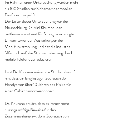
Im Rahmen einer Untersuchung wurden mehr 
als 100 Studien zur Sicherheit der mobilen 
Telefone überprüft.
Der Leiter dieser Untersuchung war der 
Neurochirurg Dr. Vini Khurana, der 
mittlerweile weltweit für Schlagzeilen sorgte. 
Er warnte vor den Auswirkungen der 
Mobilfunkstrahlung und rief die Industrie 
öffentlich auf, die Strahlenbelastung durch 
mobile Telefone zu reduzieren.
Laut Dr. Khurana weisen die Studien darauf 
hin, dass ein langfristiger Gebrauch der 
Handys von über 10 Jahren das Risiko für 
einen Gehirntumor verdoppelt.
Dr. Khurana erklärt, dass es immer mehr 
aussagekräftige Beweise für den 
Zusammenhang zw. dem Gebrauch von 