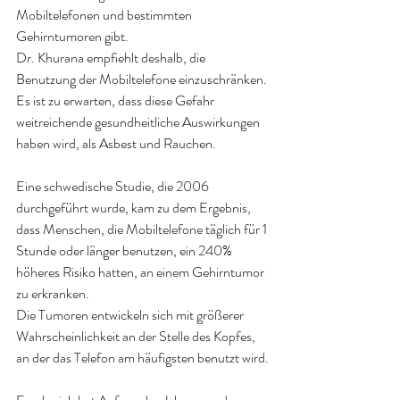
Mobiltelefonen und bestimmten 
Gehirntumoren gibt.
Dr. Khurana empfiehlt deshalb, die 
Benutzung der Mobiltelefone einzuschränken.
Es ist zu erwarten, dass diese Gefahr 
weitreichende gesundheitliche Auswirkungen 
haben wird, als Asbest und Rauchen.
Eine schwedische Studie, die 2006 
durchgeführt wurde, kam zu dem Ergebnis, 
dass Menschen, die Mobiltelefone täglich für 1 
Stunde oder länger benutzen, ein 240% 
höheres Risiko hatten, an einem Gehirntumor 
zu erkranken.
Die Tumoren entwickeln sich mit größerer 
Wahrscheinlichkeit an der Stelle des Kopfes, 
an der das Telefon am häufigsten benutzt wird.