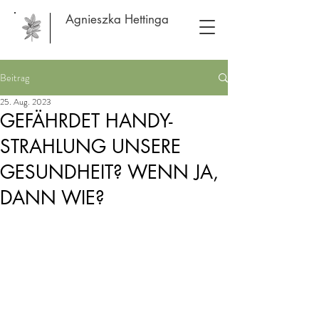
Agnieszka Hettinga
Beitrag
25. Aug. 2023
GEFÄHRDET HANDY-
STRAHLUNG UNSERE
GESUNDHEIT? WENN JA,
DANN WIE?