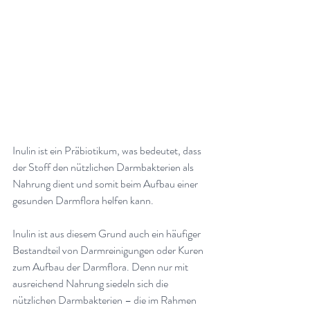
Inulin ist ein Präbiotikum, was bedeutet, dass 
der Stoff den nützlichen Darmbakterien als 
Nahrung dient und somit beim Aufbau einer 
gesunden Darmflora helfen kann.
Inulin ist aus diesem Grund auch ein häufiger 
Bestandteil von Darmreinigungen oder Kuren 
zum Aufbau der Darmflora. Denn nur mit 
ausreichend Nahrung siedeln sich die 
nützlichen Darmbakterien – die im Rahmen 