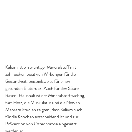
Kalium ist ein wichtiger Mineralstoff mit 
zahlreichen positiven Wirkungen für die 
Gesundheit, beispielsweise für einen 
gesunden Blutdruck. Auch für den Säure-
Basen-Haushalt ist der Mineralstoff wichtig, 
fürs Herz, die Muskulatur und die Nerven. 
Mehrere Studien zeigten, dass Kalium auch 
für die Knochen entscheidend ist und zur 
Prävention von Osteoporose eingesetzt 
werden soll.