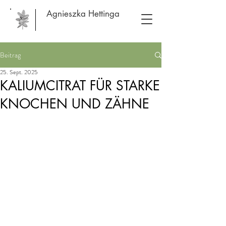
Agnieszka Hettinga
Beitrag
25. Sept. 2025
KALIUMCITRAT FÜR STARKE
KNOCHEN UND ZÄHNE