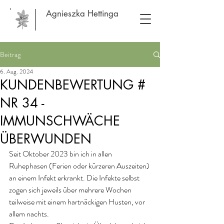
Agnieszka Hettinga
Beitrag
6. Aug. 2024
KUNDENBEWERTUNG #
NR 34 -
IMMUNSCHWÄCHE
ÜBERWUNDEN
Seit Oktober 2023 bin ich in allen 
Ruhephasen (Ferien oder kürzeren Auszeiten) 
an einem Infekt erkrankt. Die Infekte selbst 
zogen sich jeweils über mehrere Wochen 
teilweise mit einem hartnäckigen Husten, vor 
allem nachts. 