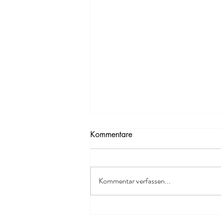
Kommentare
Kommentar verfassen...
ENTZÜNDUNGSWERTE