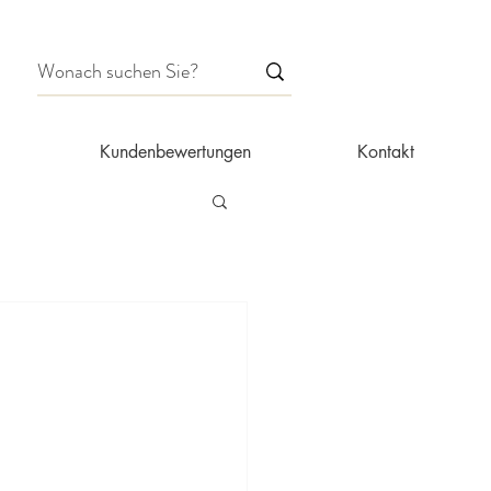
Kundenbewertungen
Kontakt