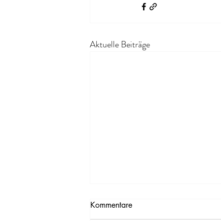
Aktuelle Beiträge
Kommentare