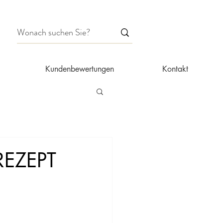
Kundenbewertungen
Kontakt
EZEPT