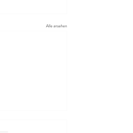
Alle ansehen