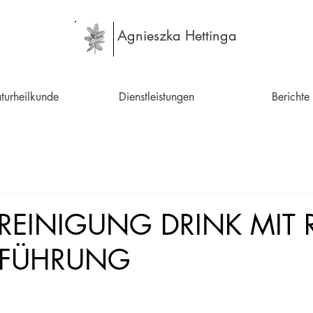
Agnieszka Hettinga
turheilkunde
Dienstleistungen
Berichte
EINIGUNG DRINK MIT R
NFÜHRUNG