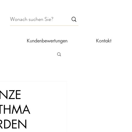
Kundenbewertungen
Kontakt
ANZE
STHMA
RDEN