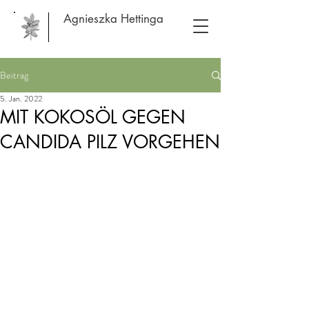
Agnieszka Hettinga
Beitrag
5. Jan. 2022
MIT KOKOSÖL GEGEN
CANDIDA PILZ VORGEHEN