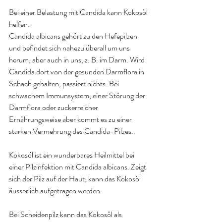
Bei einer Belastung mit Candida kann Kokosöl 
helfen. 
Candida albicans gehört zu den Hefepilzen 
und befindet sich nahezu überall um uns 
herum, aber auch in uns, z. B. im Darm. Wird 
Candida dort von der gesunden Darmflora in 
Schach gehalten, passiert nichts. Bei 
schwachem Immunsystem, einer Störung der 
Darmflora oder zuckerreicher 
Ernährungsweise aber kommt es zu einer 
starken Vermehrung des Candida-Pilzes
.
Kokosöl ist ein wunderbares Heilmittel bei 
einer Pilzinfektion mit Candida albicans. Zeigt 
sich der Pilz auf der Haut, kann das Kokosöl 
äusserlich aufgetragen werden. 
Bei Scheidenpilz kann das Kokosöl als 