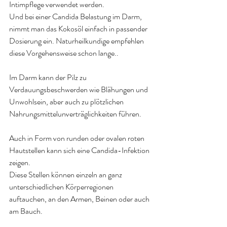
Intimpflege verwendet werden. 
Und bei einer Candida Belastung im Darm, 
nimmt man das Kokosöl einfach in passender 
Dosierung ein. Naturheilkundige empfehlen 
diese Vorgehensweise schon lange.
.
Im Darm kann der Pilz zu 
Verdauungsbeschwerden wie Blähungen und 
Unwohlsein, aber auch zu plötzlichen 
Nahrungsmittelunverträglichkeiten führen. 
Auch in Form von runden oder ovalen roten 
Hautstellen kann sich eine Candida-Infektion 
zeigen. 
Diese Stellen können einzeln an ganz 
unterschiedlichen Körperregionen 
auftauchen, an den Armen, Beinen oder auch 
am Bauch
.