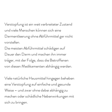
Verstopfung ist ein weit verbreiteter Zustand 
und viele Menschen können sich eine 
Darmentleerung ohne Abführmittel gar nicht 
vorstellen.
Die meisten Abführmittel schädigen auf 
Dauer den Darm und machen ihn immer 
träger, mit der Folge, dass die Betroffenen 
von diesen Medikamenten abhängig werden.
Viele natürliche Hausmittel hingegen beheben 
eine Verstopfung auf einfache und gesunde 
Weise – und zwar ohne dabei abhängig zu 
machen oder schädliche Nebenwirkungen mit 
sich zu bringen.