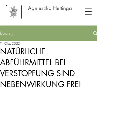
Agnieszka Hettinga
Beitrag
11. Okt. 2022
NATÜRLICHE
ABFÜHRMITTEL BEI
VERSTOPFUNG SIND
NEBENWIRKUNG FREI