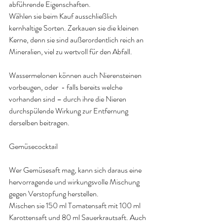
abführende Eigenschaften.
Wählen sie beim Kauf ausschließlich 
kernhaltige Sorten. Zerkauen sie die kleinen 
Kerne, denn sie sind außerordentlich reich an 
Mineralien, viel zu wertvoll für den Abfall.
Wassermelonen können auch Nierensteinen 
vorbeugen, oder  - falls bereits welche 
vorhanden sind – durch ihre die Nieren 
durchspülende Wirkung zur Entfernung 
derselben beitragen.
Gemüsecocktail
Wer Gemüsesaft mag, kann sich daraus eine 
hervorragende und wirkungsvolle Mischung 
gegen Verstopfung herstellen.
Mischen sie 150 ml Tomatensaft mit 100 ml 
Karottensaft und 80 ml Sauerkrautsaft. Auch 