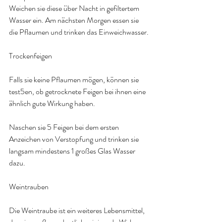
Weichen sie diese über Nacht in gefiltertem 
Wasser ein. Am nächsten Morgen essen sie 
die Pflaumen und trinken das Einweichwasser.
Trockenfeigen
Falls sie keine Pflaumen mögen, können sie 
test5en, ob getrocknete Feigen bei ihnen eine 
ähnlich gute Wirkung haben.
Naschen sie 5 Feigen bei dem ersten 
Anzeichen von Verstopfung und trinken sie 
langsam mindestens 1 großes Glas Wasser 
dazu. 
Weintrauben
Die Weintraube ist ein weiteres Lebensmittel, 