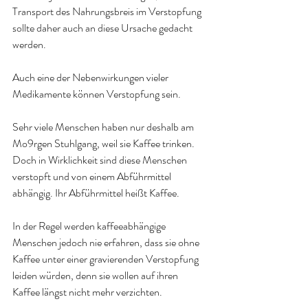
Transport des Nahrungsbreis im Verstopfung 
sollte daher auch an diese Ursache gedacht 
werden.
Auch eine der Nebenwirkungen vieler 
Medikamente können Verstopfung sein.
Sehr viele Menschen haben nur deshalb am 
Mo9rgen Stuhlgang, weil sie Kaffee trinken. 
Doch in Wirklichkeit sind diese Menschen 
verstopft und von einem Abführmittel 
abhängig. Ihr Abführmittel heißt Kaffee.
In der Regel werden kaffeeabhängige 
Menschen jedoch nie erfahren, dass sie ohne 
Kaffee unter einer gravierenden Verstopfung 
leiden würden, denn sie wollen auf ihren 
Kaffee längst nicht mehr verzichten.