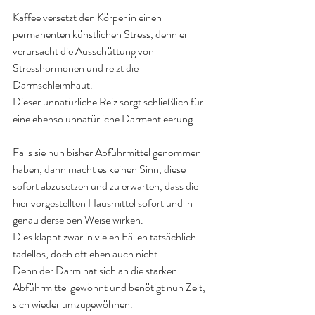
Kaffee versetzt den Körper in einen 
permanenten künstlichen Stress, denn er 
verursacht die Ausschüttung von 
Stresshormonen und reizt die 
Darmschleimhaut.
Dieser unnatürliche Reiz sorgt schließlich für  
eine ebenso unnatürliche Darmentleerung.
Falls sie nun bisher Abführmittel genommen 
haben, dann macht es keinen Sinn, diese 
sofort abzusetzen und zu erwarten, dass die 
hier vorgestellten Hausmittel sofort und in 
genau derselben Weise wirken.
Dies klappt zwar in vielen Fällen tatsächlich 
tadellos, doch oft eben auch nicht.
Denn der Darm hat sich an die starken 
Abführmittel gewöhnt und benötigt nun Zeit, 
sich wieder umzugewöhnen.