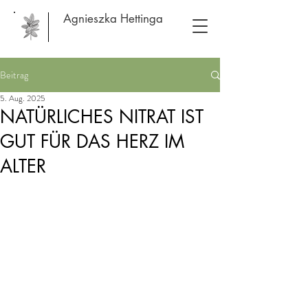
Agnieszka Hettinga
Beitrag
5. Aug. 2025
NATÜRLICHES NITRAT IST
GUT FÜR DAS HERZ IM
ALTER