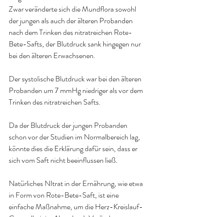
Zwar veränderte sich die Mundflora sowohl 
der jungen als auch der älteren Probanden 
nach dem Trinken des nitratreichen Rote-
Bete-Safts, der Blutdruck sank hingegen nur 
bei den älteren Erwachsenen.
Der systolische Blutdruck war bei den älteren 
Probanden um 7 mmHg niedriger als vor dem 
Trinken des nitratreichen Safts.
Da der Blutdruck der jungen Probanden 
schon vor der Studien im Normalbereich lag, 
könnte dies die Erklärung dafür sein, dass er 
sich vom Saft nicht beeinflussen ließ.
Natürliches NItrat in der Ernährung, wie etwa 
in Form von Rote-Bete-Saft, ist eine 
einfache Maßnahme, um die Herz-Kreislauf-