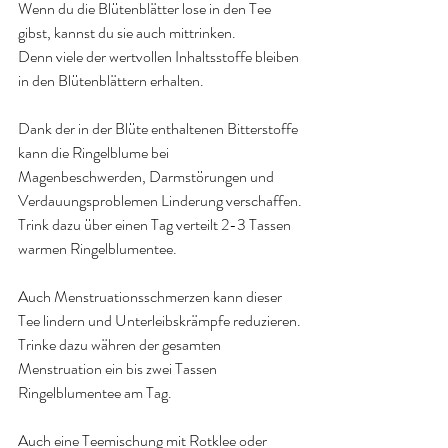
Wenn du die Blütenblätter lose in den Tee 
gibst, kannst du sie auch mittrinken.
Denn viele der wertvollen Inhaltsstoffe bleiben 
in den Blütenblättern erhalten.
Dank der in der Blüte enthaltenen Bitterstoffe 
kann die Ringelblume bei 
Magenbeschwerden, Darmstörungen und 
Verdauungsproblemen Linderung verschaffen.
Trink dazu über einen Tag verteilt 2-3 Tassen 
warmen Ringelblumentee.
Auch Menstruationsschmerzen kann dieser 
Tee lindern und Unterleibskrämpfe reduzieren.
Trinke dazu währen der gesamten 
Menstruation ein bis zwei Tassen 
Ringelblumentee am Tag.
Auch eine Teemischung mit Rotklee oder 