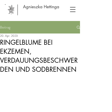
Agnieszka Hettinga
Beitrag
20. Apr. 2023
RINGELBLUME BEI
EKZEMEN,
VERDAUUNGSBESCHWER
DEN UND SODBRENNEN