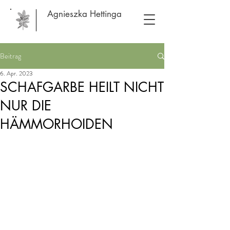
Agnieszka Hettinga
Beitrag
6. Apr. 2023
SCHAFGARBE HEILT NICHT
NUR DIE
HÄMMORHOIDEN