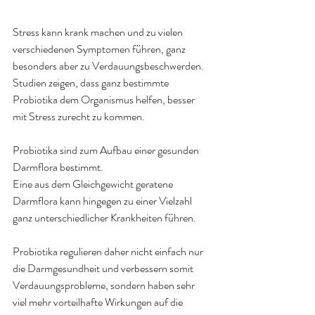
Stress kann krank machen und zu vielen 
verschiedenen Symptomen führen, ganz 
besonders aber zu Verdauungsbeschwerden.
Studien zeigen, dass ganz bestimmte 
Probiotika dem Organismus helfen, besser 
mit Stress zurecht zu kommen.
Probiotika sind zum Aufbau einer gesunden 
Darmflora bestimmt.
Eine aus dem Gleichgewicht geratene 
Darmflora kann hingegen zu einer Vielzahl 
ganz unterschiedlicher Krankheiten führen.
Probiotika regulieren daher nicht einfach nur 
die Darmgesundheit und verbessern somit 
Verdauungsprobleme, sondern haben sehr 
viel mehr vorteilhafte Wirkungen auf die 