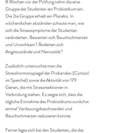
8 Wochen vor der Prüfung nahm die eine 
Gruppe der Studenten ein Probiotikum ein. 
Die 2te Gruppe erhielt ein Placebo. In 
wöchentlichen abständen schaute man, wie 
sich die Stresssymptome der Studenten 
veränderten. Besserten sich Bauchschmerzen 
und Unwohlsein? Änderten sich 
Angstzustände und Nervosität?
Zusätzlich untersuchte man die 
Stresshormonspiegel der Probanden (Cortisol 
im Speichel) sowie die Aktivität von 179 
Genen, die mit Stressreaktionen in 
Verbindung stehen. Es zeigte sich, dass die 
tägliche Einnahme des Probiotikums zunächst 
einmal Verdauungsbeschwerden und 
Bauchschmerzen reduzieren konnte.
Ferner legte sich bei den Studenten, die das 