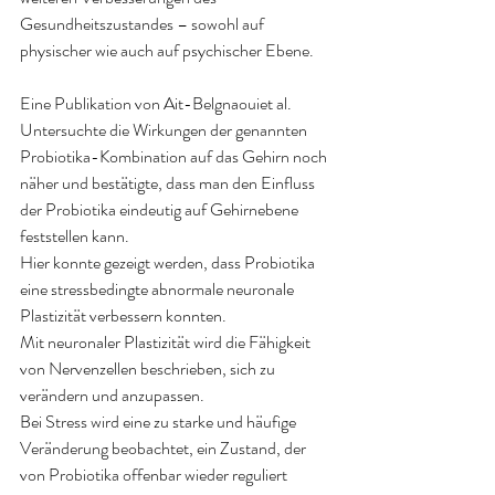
Gesundheitszustandes – sowohl auf 
physischer wie auch auf psychischer Ebene.
Eine Publikation von Ait-Belgnaouiet al. 
Untersuchte die Wirkungen der genannten 
Probiotika-Kombination auf das Gehirn noch 
näher und bestätigte, dass man den Einfluss 
der Probiotika eindeutig auf Gehirnebene 
feststellen kann.
Hier konnte gezeigt werden, dass Probiotika 
eine stressbedingte abnormale neuronale 
Plastizität verbessern konnten.
Mit neuronaler Plastizität wird die Fähigkeit 
von Nervenzellen beschrieben, sich zu 
verändern und anzupassen.
Bei Stress wird eine zu starke und häufige 
Veränderung beobachtet, ein Zustand, der 
von Probiotika offenbar wieder reguliert 