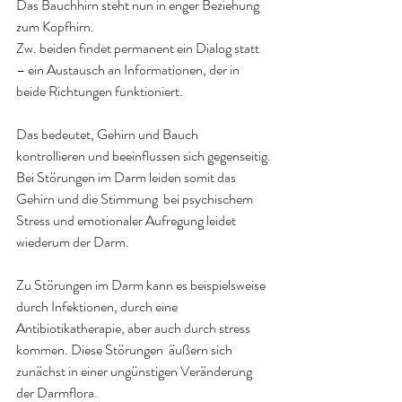
Das Bauchhirn steht nun in enger Beziehung 
zum Kopfhirn.
Zw. beiden findet permanent ein Dialog statt 
– ein Austausch an Informationen, der in 
beide Richtungen funktioniert.
Das bedeutet, Gehirn und Bauch 
kontrollieren und beeinflussen sich gegenseitig.
Bei Störungen im Darm leiden somit das 
Gehirn und die Stimmung  bei psychischem 
Stress und emotionaler Aufregung leidet 
wiederum der Darm.
Zu Störungen im Darm kann es beispielsweise 
durch Infektionen, durch eine 
Antibiotikatherapie, aber auch durch stress 
kommen. Diese Störungen  äußern sich  
zunächst in einer ungünstigen Veränderung 
der Darmflora.