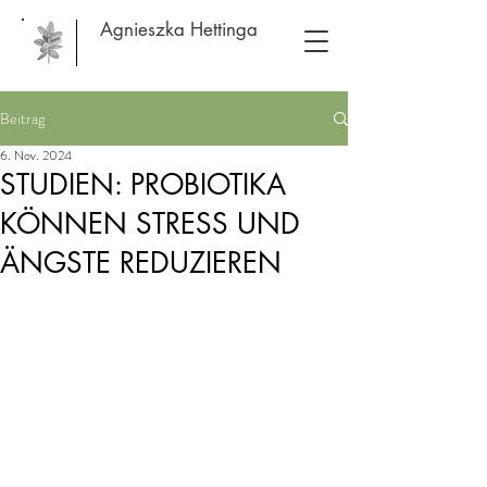
Agnieszka Hettinga
Beitrag
6. Nov. 2024
STUDIEN: PROBIOTIKA
KÖNNEN STRESS UND
ÄNGSTE REDUZIEREN