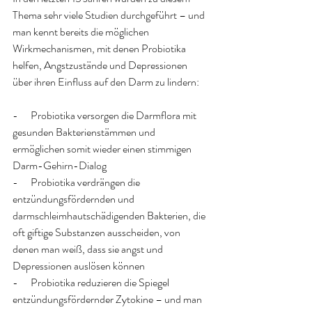
Thema sehr viele Studien durchgeführt – und 
man kennt bereits die möglichen 
Wirkmechanismen, mit denen Probiotika 
helfen, Angstzustände und Depressionen 
über ihren Einfluss auf den Darm zu lindern:
-      Probiotika versorgen die Darmflora mit 
gesunden Bakterienstämmen und 
ermöglichen somit wieder einen stimmigen 
Darm-Gehirn-Dialog
-      Probiotika verdrängen die 
entzündungsfördernden und 
darmschleimhautschädigenden Bakterien, die 
oft giftige Substanzen ausscheiden, von 
denen man weiß, dass sie angst und 
Depressionen auslösen können
-      Probiotika reduzieren die Spiegel 
entzündungsfördernder Zytokine – und man 