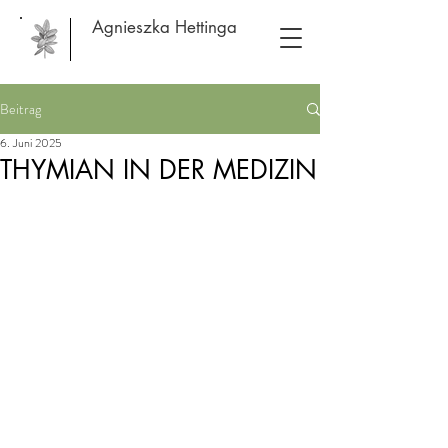
Agnieszka Hettinga
Beitrag
6. Juni 2025
THYMIAN IN DER MEDIZIN