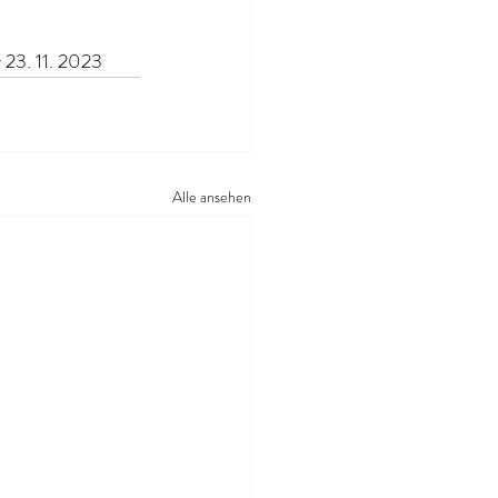
y 23. 11. 2023
Alle ansehen