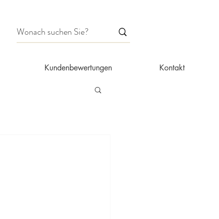
Kundenbewertungen
Kontakt