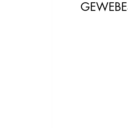
GEWEBE