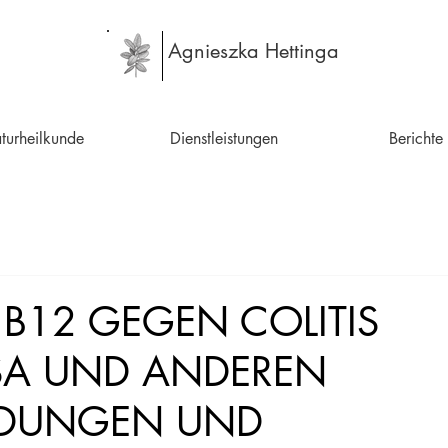
Agnieszka Hettinga
turheilkunde
Dienstleistungen
Berichte
 B12 GEGEN COLITIS
SA UND ANDEREN
DUNGEN UND