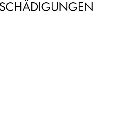
SCHÄDIGUNGEN