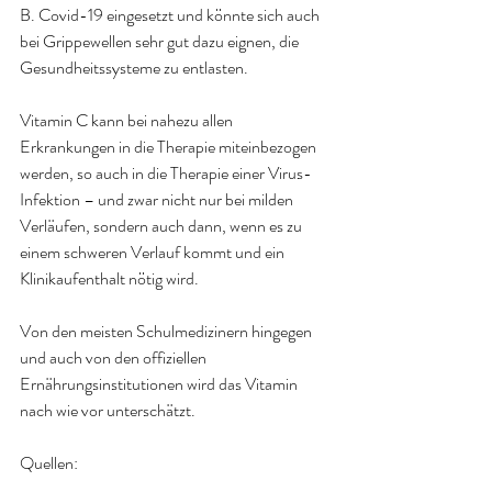
B. Covid-19 eingesetzt und könnte sich auch 
bei Grippewellen sehr gut dazu eignen, die 
Gesundheitssysteme zu entlasten
.
Vitamin C kann bei nahezu allen 
Erkrankungen in die Therapie miteinbezogen 
werden, so auch in die Therapie einer Virus-
Infektion – und zwar nicht nur bei milden 
Verläufen, sondern auch dann, wenn es zu 
einem schweren Verlauf kommt und ein 
Klinikaufenthalt nötig wird
.
Von den meisten Schulmedizinern hingegen 
und auch von den offiziellen 
Ernährungsinstitutionen wird das Vitamin 
nach wie vor unterschätzt. 
Quellen: