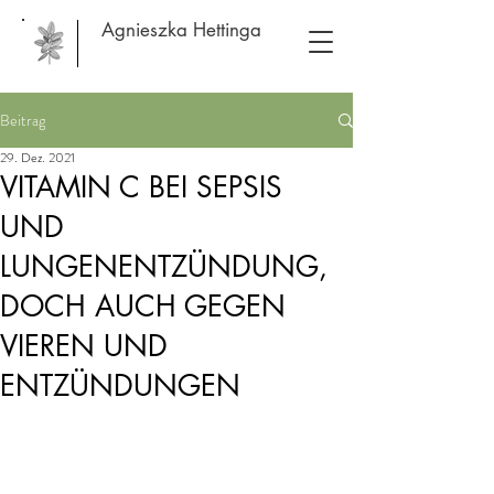
Agnieszka Hettinga
Beitrag
29. Dez. 2021
VITAMIN C BEI SEPSIS
UND
LUNGENENTZÜNDUNG,
DOCH AUCH GEGEN
VIEREN UND
ENTZÜNDUNGEN