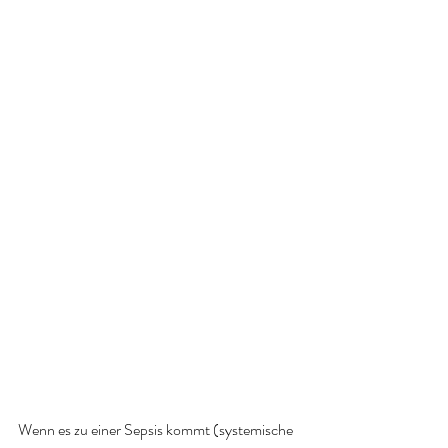
Wenn es zu einer Sepsis kommt (systemische 