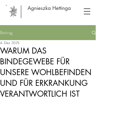
Agnieszka Hettinga
Beitrag
4. Dez. 2025
WARUM DAS
BINDEGEWEBE FÜR
UNSERE WOHLBEFINDEN
UND FÜR ERKRANKUNG
VERANTWORTLICH IST