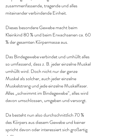
zusammenfassende, tragende und alles 
miteinander verbindende Einheit.
Dieses besondere Gewebe macht beim 
Kleinkind 80 % und beim Erwachsenen ca. 60 
% der gesamten Körpermasse aus.
Das Bindegewebe verbindet und umhüllt alles 
so umfassend, dass z. B. jeder einzelne Muskel 
umhüllt wird. Doch nicht nur der ganze 
Muskel als solcher, auch jeder einzelne 
Muskelstrang und jede einzelne Muskelfaser.
Alles „schwimmt im Bindegewebe“, alles wird 
davon umschlossen, umgeben und versorgt.
Da besteht nun also durchschnittlich 70 % 
des Körpers aus diesem Gewebe und keiner 
spricht davon oder interessiert sich großartig 