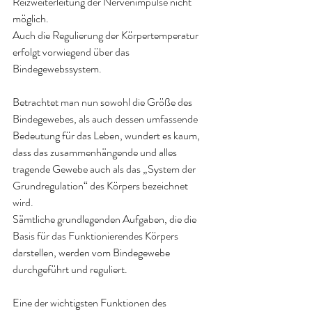
Reizweiterleitung der Nervenimpulse nicht 
möglich.
Auch die Regulierung der Körpertemperatur 
erfolgt vorwiegend über das 
Bindegewebssystem.
Betrachtet man nun sowohl die Größe des 
Bindegewebes, als auch dessen umfassende 
Bedeutung für das Leben, wundert es kaum, 
dass das zusammenhängende und alles 
tragende Gewebe auch als das „System der 
Grundregulation“ des Körpers bezeichnet 
wird.
Sämtliche grundlegenden Aufgaben, die die 
Basis für das Funktionierendes Körpers 
darstellen, werden vom Bindegewebe 
durchgeführt und reguliert.
Eine der wichtigsten Funktionen des 