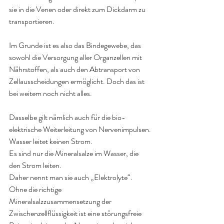
sie in die Venen oder direkt zum Dickdarm zu 
transportieren.
Im Grunde ist es also das Bindegewebe, das 
sowohl die Versorgung aller Organzellen mit 
Nährstoffen, als auch den Abtransport von 
Zellausscheidungen ermöglicht. Doch das ist 
bei weitem noch nicht alles.
Dasselbe gilt nämlich auch für die bio-
elektrische Weiterleitung von Nervenimpulsen.
Wasser leitet keinen Strom.
Es sind nur die Mineralsalze im Wasser, die 
den Strom leiten.
Daher nennt man sie auch „Elektrolyte“.
Ohne die richtige 
Mineralsalzzusammensetzung der 
Zwischenzellflüssigkeit ist eine störungsfreie 