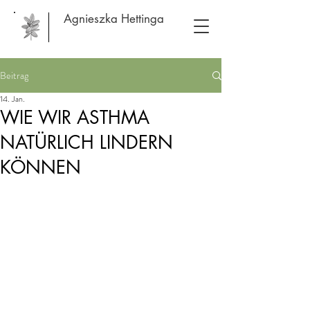
Agnieszka Hettinga
Beitrag
14. Jan.
WIE WIR ASTHMA
NATÜRLICH LINDERN
KÖNNEN