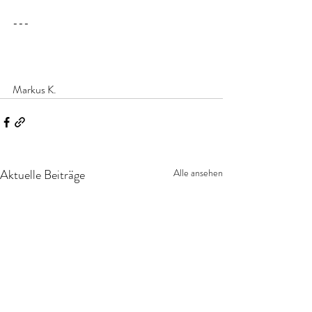
---
Markus K.
Aktuelle Beiträge
Alle ansehen