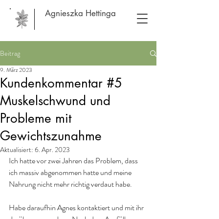
Agnieszka Hettinga
Beitrag
9. März 2023
Kundenkommentar #5
Muskelschwund und
Probleme mit
Gewichtszunahme
Aktualisiert:
6. Apr. 2023
Ich hatte vor zwei Jahren das Problem, dass 
ich massiv abgenommen hatte und meine 
Nahrung nicht mehr richtig verdaut habe.
Habe daraufhin Agnes kontaktiert und mit ihr 