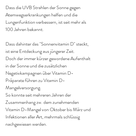
Dass die UVB Strahlen der Sonne gegen 
Atemwegserkrankungen helfen und die 
Lungenfunktion verbessern, ist seit mehr als 
100 Jahren bekannt.
Dass dahinter das "Sonnenvitamin D" steckt, 
ist eine Entdeckung aus jüngerer Zeit.
Doch der immer kürzer gewordene Aufenthalt 
in der Sonne und die zusätzlichen 
Negativkampagnen über Vitamin D-
Präparate führen zu Vitamin D-
Mangelversorgung.
So konnte seit mehreren Jahren der 
Zusammenhang zw. dem zunehmenden 
Vitamin D-Mangel von Oktober bis März und 
Infektionen aller Art, mehrmals schlüssig 
nachgewiesen werden.