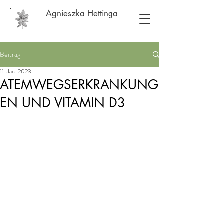
Agnieszka Hettinga
Beitrag
11. Jan. 2023
ATEMWEGSERKRANKUNG
EN UND VITAMIN D3