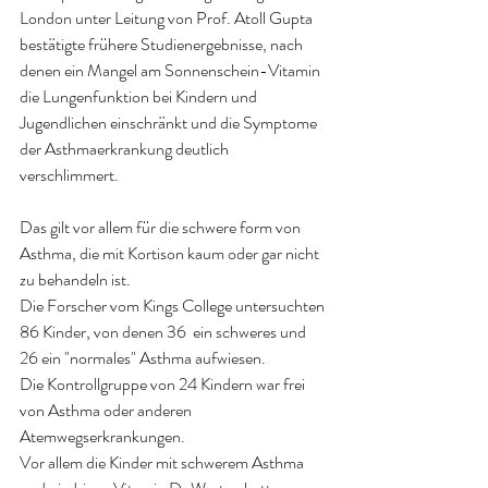
London unter Leitung von Prof. Atoll Gupta 
bestätigte frühere Studienergebnisse, nach 
denen ein Mangel am Sonnenschein-Vitamin 
die Lungenfunktion bei Kindern und 
Jugendlichen einschränkt und die Symptome 
der Asthmaerkrankung deutlich 
verschlimmert.
Das gilt vor allem für die schwere form von 
Asthma, die mit Kortison kaum oder gar nicht 
zu behandeln ist.
Die Forscher vom Kings College untersuchten 
86 Kinder, von denen 36  ein schweres und 
26 ein "normales" Asthma aufwiesen.
Die Kontrollgruppe von 24 Kindern war frei 
von Asthma oder anderen 
Atemwegserkrankungen.
Vor allem die Kinder mit schwerem Asthma 