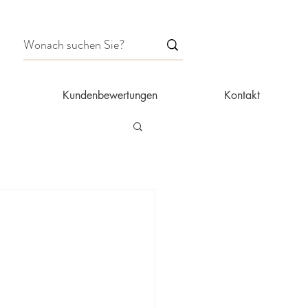
Kundenbewertungen
Kontakt