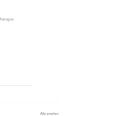
herapie.
Alle ansehen