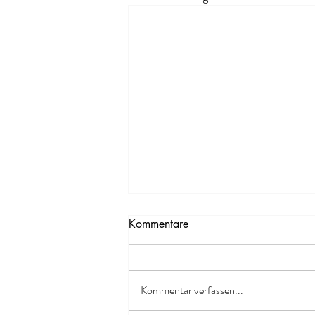
Kommentare
Kommentar verfassen...