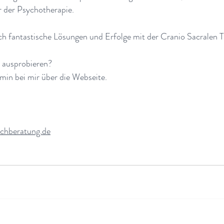
r der Psychotherapie. 
ch fantastische Lösungen und Erfolge mit der Cranio Sacralen T
h ausprobieren?
min bei mir über die Webseite.
chberatung.de