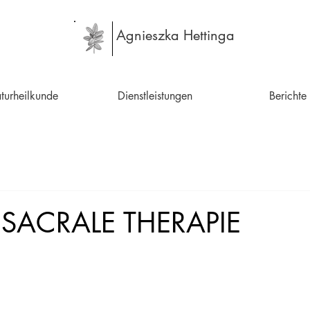
Agnieszka Hettinga
turheilkunde
Dienstleistungen
Berichte
SACRALE THERAPIE