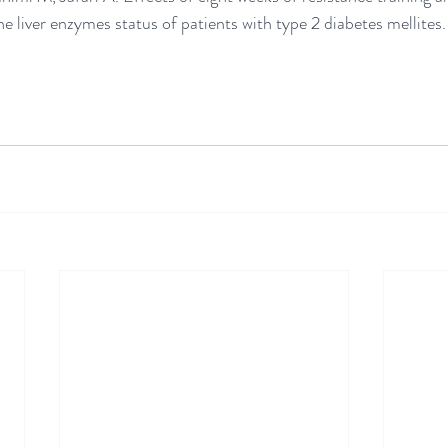
e liver enzymes status of patients with type 2 diabetes mellites.