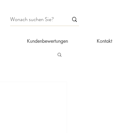
Kundenbewertungen
Kontakt