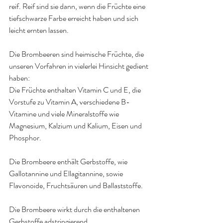
reif. Reif sind sie dann, wenn die Früchte eine 
tiefschwarze Farbe erreicht haben und sich 
leicht ernten lassen. 
Die Brombeeren sind heimische Früchte, die 
unseren Vorfahren in vielerlei Hinsicht gedient 
haben: 
Die Früchte enthalten Vitamin C und E, die 
Vorstufe zu Vitamin A, verschiedene B-
Vitamine und viele Mineralstoffe wie 
Magnesium, Kalzium und Kalium, Eisen und 
Phosphor. 
Die Brombeere enthält Gerbstoffe, wie 
Gallotannine und Ellagitannine, sowie 
Flavonoide, Fruchtsäuren und Ballaststoffe. 
Die Brombeere wirkt durch die enthaltenen 
Gerbstoffe adstringierend. 