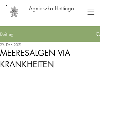
Agnieszka Hettinga
Beitrag
29. Dez. 2021
MEERESALGEN VIA
KRANKHEITEN