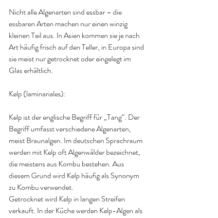
Nicht alle Algenarten sind essbar – die 
essbaren Arten machen nur einen winzig 
kleinen Teil aus. In Asien kommen sie je nach 
Art häufig frisch auf den Teller, in Europa sind 
sie meist nur getrocknet oder eingelegt im 
Glas erhältlich. 
Kelp (laminariales):
Kelp ist der englische Begriff für „Tang“. Der 
Begriff umfasst verschiedene Algenarten, 
meist Braunalgen. Im deutschen Sprachraum 
werden mit Kelp oft Algenwälder bezeichnet, 
die meistens aus Kombu bestehen. Aus 
diesem Grund wird Kelp häufig als Synonym 
zu Kombu verwendet. 
Getrocknet wird Kelp in langen Streifen 
verkauft. In der Küche werden Kelp-Algen als 