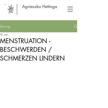
Agnieszka Hettinga
Beitrag
14. Jan.
MENSTRUATION -
BESCHWERDEN /
SCHMERZEN LINDERN