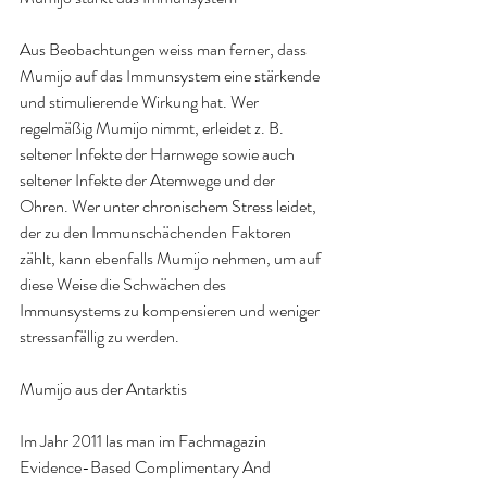
Aus Beobachtungen weiss man ferner, dass 
Mumijo auf das Immunsystem eine stärkende 
und stimulierende Wirkung hat. Wer 
regelmäßig Mumijo nimmt, erleidet z. B. 
seltener Infekte der Harnwege sowie auch 
seltener Infekte der Atemwege und der 
Ohren. Wer unter chronischem Stress leidet, 
der zu den Immunschächenden Faktoren 
zählt, kann ebenfalls Mumijo nehmen, um auf 
diese Weise die Schwächen des 
Immunsystems zu kompensieren und weniger 
stressanfällig zu werden.
Mumijo aus der Antarktis
Im Jahr 2011 las man im Fachmagazin 
Evidence-Based Complimentary And 