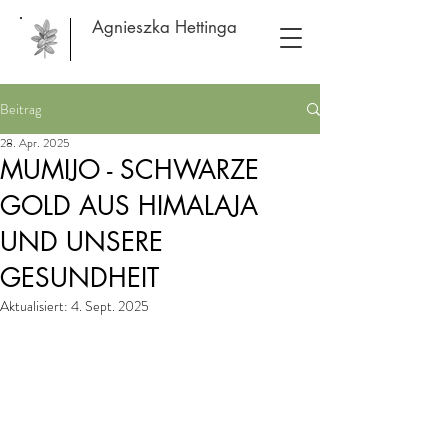
Agnieszka Hettinga
Beitrag
28. Apr. 2025
MUMIJO - SCHWARZE
GOLD AUS HIMALAJA
UND UNSERE
GESUNDHEIT
Aktualisiert:
4. Sept. 2025