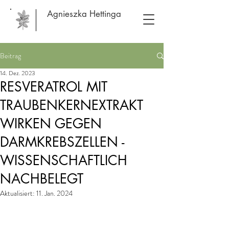
Agnieszka Hettinga
Beitrag
14. Dez. 2023
RESVERATROL MIT
TRAUBENKERNEXTRAKT
WIRKEN GEGEN
DARMKREBSZELLEN -
WISSENSCHAFTLICH
NACHBELEGT
Aktualisiert:
11. Jan. 2024