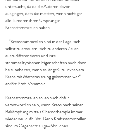
untersucht, da da die Autoren davon 
ausgingen, dass die meisten, wenn nicht gar 
alle Tumoren ihren Ursprung in 
Krebsstammzellen haben.
...“Krebsstammzellen sind in der Lage, sich 
selbst zu erneuern, sich zu anderen Zellen 
auszudifferenzieren und ihre 
stammzelltypischen Eigenschaften auch dann 
beizubehalten, wenn es längst5 zu invasivem 
Krebs mit Metastasierung gekommen war“... 
erklärt Prof. Vanamala.
Krebsstammzellen sollen auch dafür 
verantwortlich sein, wenn Krebs nach seiner 
Bekämpfung mittels Chemotherapie immer 
wieder neu aufblüht. Denn Krebsstammzellen 
sind im Gegensatz zu gewöhnlichen 