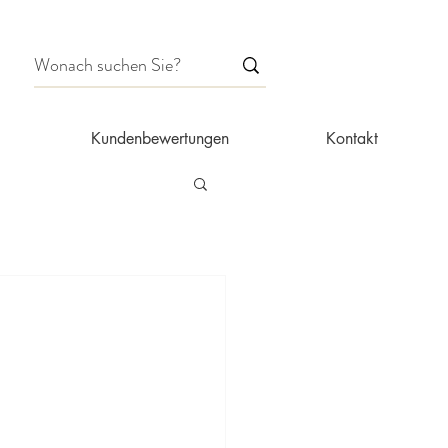
Kundenbewertungen
Kontakt