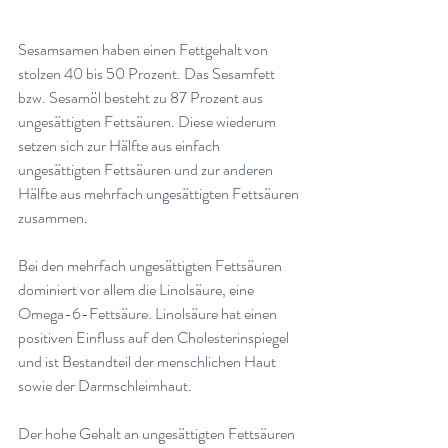
Sesamsamen haben einen Fettgehalt von 
stolzen 40 bis 50 Prozent. Das Sesamfett 
bzw. Sesamöl besteht zu 87 Prozent aus 
ungesättigten Fettsäuren. Diese wiederum 
setzen sich zur Hälfte aus einfach 
ungesättigten Fettsäuren und zur anderen 
Hälfte aus mehrfach ungesättigten Fettsäuren 
zusammen
.
Bei den mehrfach ungesättigten Fettsäuren 
dominiert vor allem die Linolsäure, eine 
Omega-6-Fettsäure. Linolsäure hat einen 
positiven Einfluss auf den Cholesterinspiegel 
und ist Bestandteil der menschlichen Haut 
sowie der Darmschleimhaut
.
Der hohe Gehalt an ungesättigten Fettsäuren 