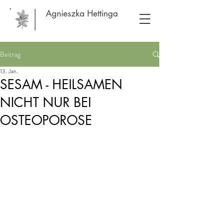
Agnieszka Hettinga
Beitrag
13. Jan.
SESAM - HEILSAMEN
NICHT NUR BEI
OSTEOPOROSE