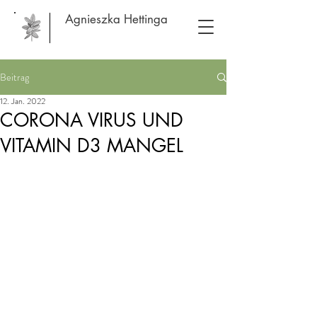
Agnieszka Hettinga
Beitrag
12. Jan. 2022
CORONA VIRUS UND
VITAMIN D3 MANGEL