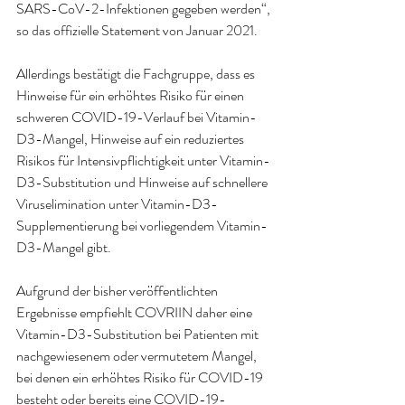
SARS-CoV-2-Infektionen gegeben werden“, 
so das offizielle Statement von Januar 2021. 
Allerdings bestätigt die Fachgruppe, dass es 
Hinweise für ein erhöhtes Risiko für einen 
schweren COVID-19-Verlauf bei Vitamin-
D3-Mangel, Hinweise auf ein reduziertes 
Risikos für Intensivpflichtigkeit unter Vitamin-
D3-Substitution und Hinweise auf schnellere 
Viruselimination unter Vitamin-D3-
Supplementierung bei vorliegendem Vitamin-
D3-Mangel gibt. 
Aufgrund der bisher veröffentlichten 
Ergebnisse empfiehlt COVRIIN daher eine 
Vitamin-D3-Substitution bei Patienten mit 
nachgewiesenem oder vermutetem Mangel, 
bei denen ein erhöhtes Risiko für COVID-19 
besteht oder bereits eine COVID-19-