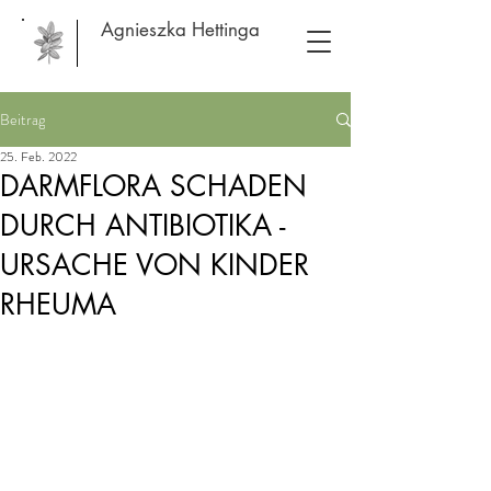
Agnieszka Hettinga
Beitrag
25. Feb. 2022
DARMFLORA SCHADEN
DURCH ANTIBIOTIKA -
URSACHE VON KINDER
RHEUMA