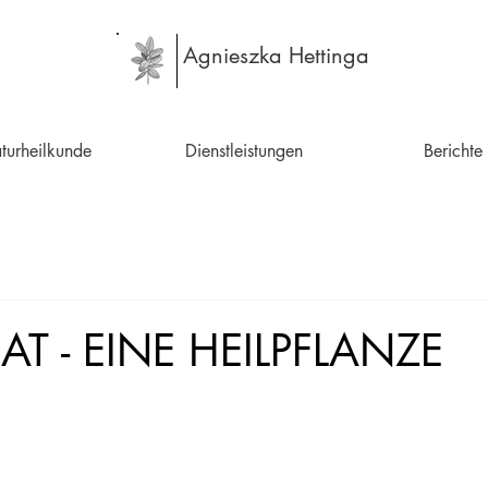
Agnieszka Hettinga
turheilkunde
Dienstleistungen
Berichte
AT - EINE HEILPFLANZE