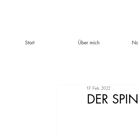
Start
Über mich
Na
17. Feb. 2022
DER SPIN