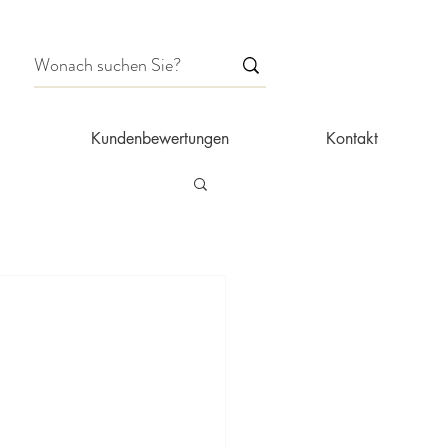
Kundenbewertungen
Kontakt