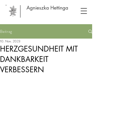
Agnieszka Hettinga
Beitrag
10. Nov. 2023
HERZGESUNDHEIT MIT
DANKBARKEIT
VERBESSERN