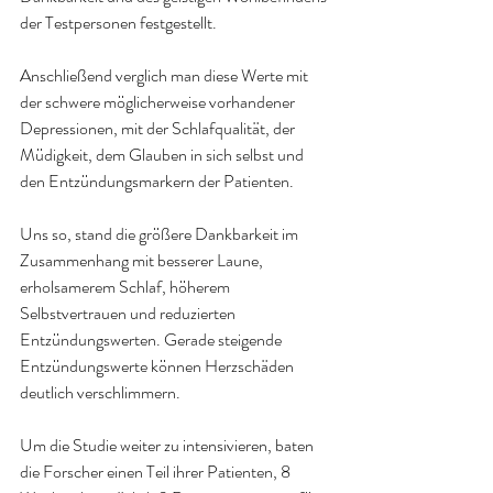
der Testpersonen festgestellt.
Anschließend verglich man diese Werte mit 
der schwere möglicherweise vorhandener 
Depressionen, mit der Schlafqualität, der 
Müdigkeit, dem Glauben in sich selbst und 
den Entzündungsmarkern der Patienten.
Uns so, stand die größere Dankbarkeit im 
Zusammenhang mit besserer Laune, 
erholsamerem Schlaf, höherem 
Selbstvertrauen und reduzierten 
Entzündungswerten. Gerade steigende 
Entzündungswerte können Herzschäden 
deutlich verschlimmern.
Um die Studie weiter zu intensivieren, baten 
die Forscher einen Teil ihrer Patienten, 8 