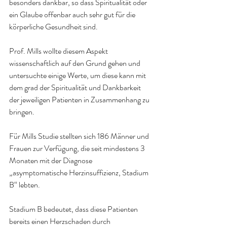
besonders dankbar, so dass Spiritualität oder 
ein Glaube offenbar auch sehr gut für die 
körperliche Gesundheit sind.
Prof. Mills wollte diesem Aspekt 
wissenschaftlich auf den Grund gehen und 
untersuchte einige Werte, um diese kann mit 
dem grad der Spiritualität und Dankbarkeit 
der jeweiligen Patienten in Zusammenhang zu 
bringen.
Für Mills Studie stellten sich 186 Männer und 
Frauen zur Verfügung, die seit mindestens 3 
Monaten mit der Diagnose 
„asymptomatische Herzinsuffizienz, Stadium 
B“ lebten.
Stadium B bedeutet, dass diese Patienten 
bereits einen Herzschaden durch 