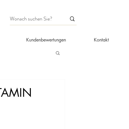
Kundenbewertungen
Kontakt
TAMIN