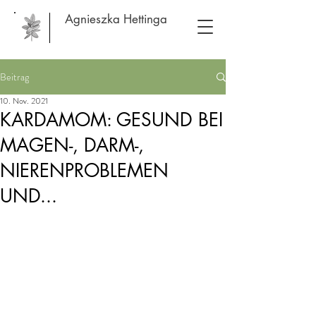
Agnieszka Hettinga
Beitrag
10. Nov. 2021
KARDAMOM: GESUND BEI
MAGEN-, DARM-,
NIERENPROBLEMEN
UND...