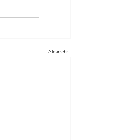
Alle ansehen