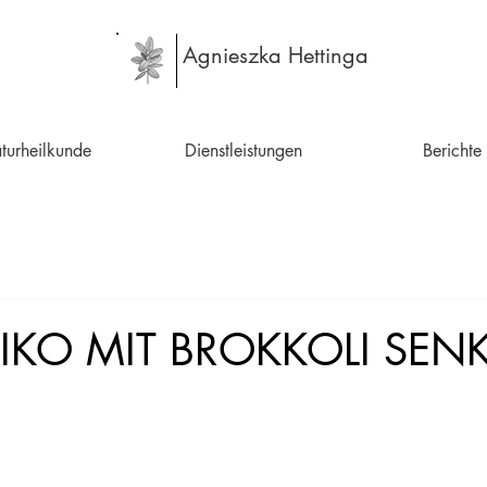
Agnieszka Hettinga
turheilkunde
Dienstleistungen
Berichte
SIKO MIT BROKKOLI SEN