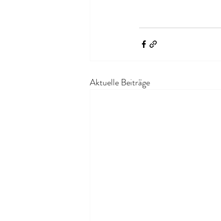
Aktuelle Beiträge