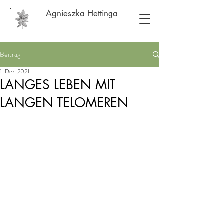
Agnieszka Hettinga
Beitrag
1. Dez. 2021
LANGES LEBEN MIT
LANGEN TELOMEREN