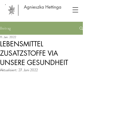
Agnieszka Hettinga
Beitrag
11. Jan. 2022
LEBENSMITTEL
ZUSATZSTOFFE VIA
UNSERE GESUNDHEIT
Aktualisiert:
27. Juni 2022