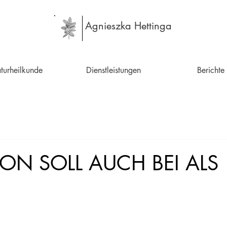
Agnieszka Hettinga
turheilkunde
Dienstleistungen
Berichte
ION SOLL AUCH BEI ALS