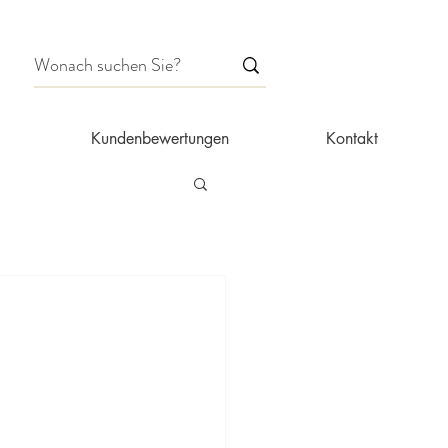
Kundenbewertungen
Kontakt