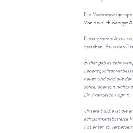
Die Meditationsgruppe 
Von deutlich weniger 
Diese positive Auswirk
bestehen. Bei vielen Pa
Bisher gab es sehr wen
Lebensqualität verbesse
heilen und sind alle de
sollte, aber tun nichts
Dr. Francesco Pagnini, 
Unsere Studie ist die e
achtsamkeitsbasierte V
Patienten zu verbessern