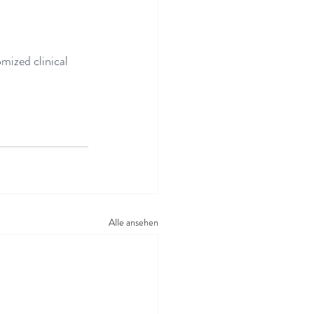
mized clinical 
Alle ansehen