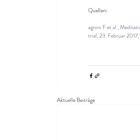
Quellen:
agnini F et al., Meditat
trial, 23. Februar 2017,
Aktuelle Beiträge