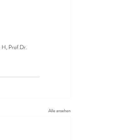
 H, Prof.Dr. 
Alle ansehen