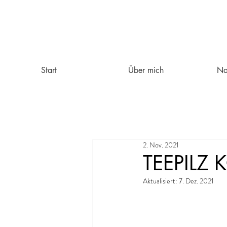
Start
Über mich
Na
2. Nov. 2021
TEEPILZ
Aktualisiert:
7. Dez. 2021