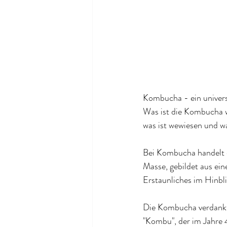
Kombucha - ein univer
Was ist die Kombucha wi
was ist wewiesen und w
Bei Kombucha handelt es
Masse, gebildet aus ein
Erstaunliches im Hinbl
Die Kombucha verdank
"Kombu", der im Jahre 