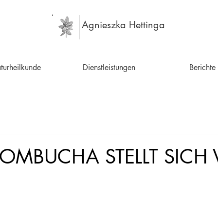
Agnieszka Hettinga
turheilkunde
Dienstleistungen
Berichte
 KOMBUCHA STELLT SICH