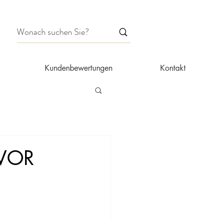
Kundenbewertungen
Kontakt
 VOR