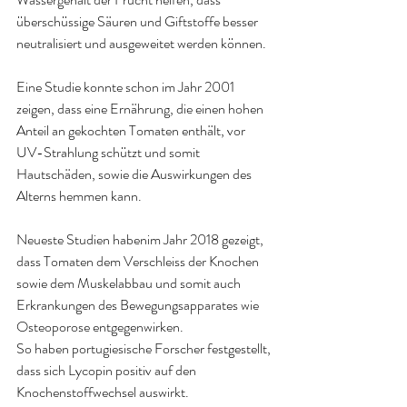
überschüssige Säuren und Giftstoffe besser 
neutralisiert und ausgeweitet werden können.
Eine Studie konnte schon im Jahr 2001 
zeigen, dass eine Ernährung, die einen hohen 
Anteil an gekochten Tomaten enthält, vor 
UV-Strahlung schützt und somit 
Hautschäden, sowie die Auswirkungen des 
Alterns hemmen kann.
Neueste Studien habenim Jahr 2018 gezeigt, 
dass Tomaten dem Verschleiss der Knochen 
sowie dem Muskelabbau und somit auch 
Erkrankungen des Bewegungsapparates wie 
Osteoporose entgegenwirken.
So haben portugiesische Forscher festgestellt, 
dass sich Lycopin positiv auf den 
Knochenstoffwechsel auswirkt.