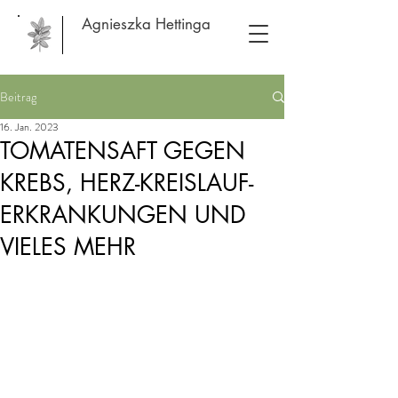
Agnieszka Hettinga
Beitrag
16. Jan. 2023
TOMATENSAFT GEGEN
KREBS, HERZ-KREISLAUF-
ERKRANKUNGEN UND
VIELES MEHR