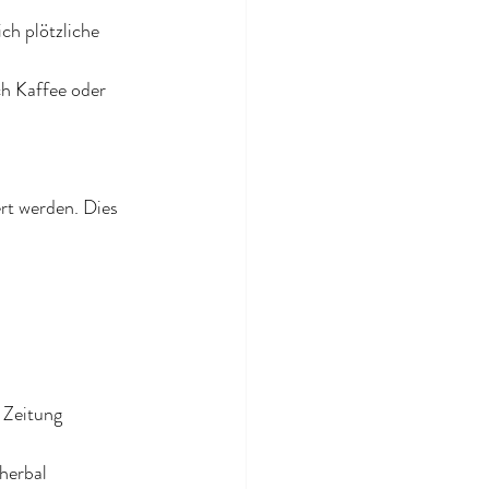
ch plötzliche 
h Kaffee oder 
rt werden. Dies 
 Zeitung
herbal 