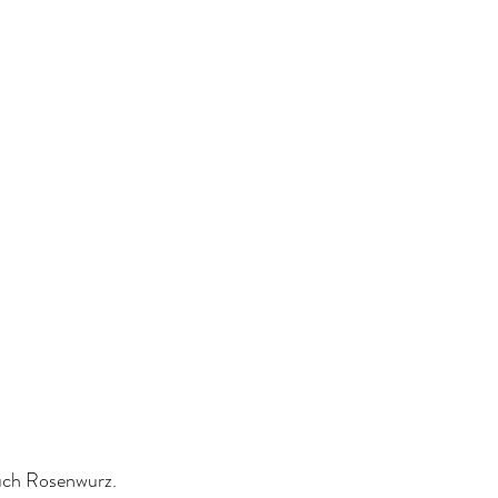
uch Rosenwurz.