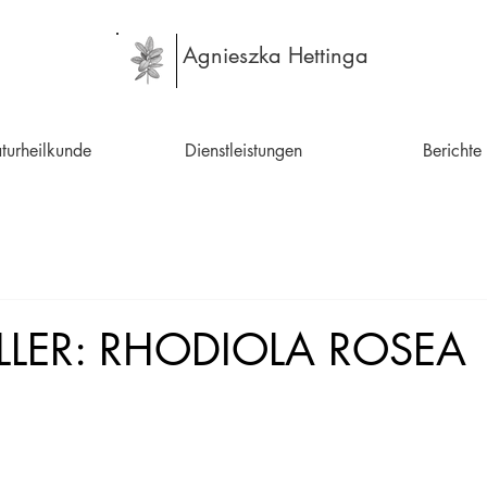
Agnieszka Hettinga
turheilkunde
Dienstleistungen
Berichte
ILLER: RHODIOLA ROSEA