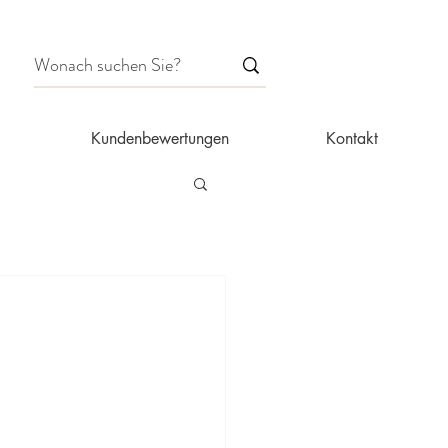
Kundenbewertungen
Kontakt