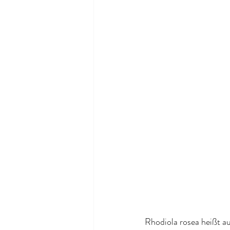
Rhodiola rosea heißt a