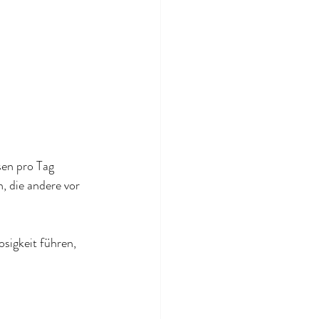
en pro Tag 
 die andere vor 
sigkeit führen, 